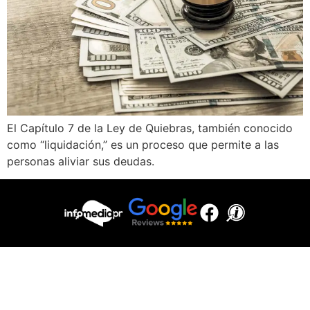
El Capítulo 7 de la Ley de Quiebras, también conocido
como “liquidación,” es un proceso que permite a las
personas aliviar sus deudas.