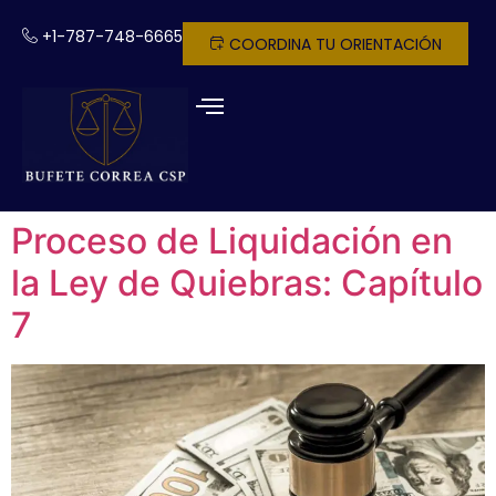
+1-787-748-6665
COORDINA TU ORIENTACIÓN
Proceso de Liquidación en
la Ley de Quiebras: Capítulo
7