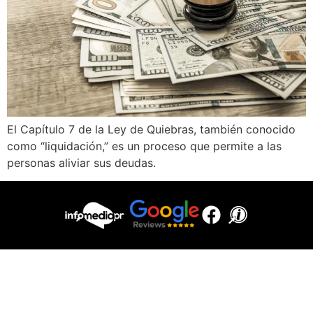
El Capítulo 7 de la Ley de Quiebras, también conocido
como “liquidación,” es un proceso que permite a las
personas aliviar sus deudas.