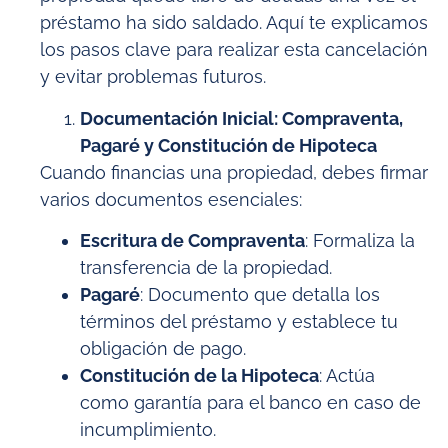
préstamo ha sido saldado. Aquí te explicamos
los pasos clave para realizar esta cancelación
y evitar problemas futuros.
Documentación Inicial: Compraventa,
Pagaré y Constitución de Hipoteca
Cuando financias una propiedad, debes firmar
varios documentos esenciales:
Escritura de Compraventa
: Formaliza la
transferencia de la propiedad.
Pagaré
: Documento que detalla los
términos del préstamo y establece tu
obligación de pago.
Constitución de la Hipoteca
: Actúa
como garantía para el banco en caso de
incumplimiento.