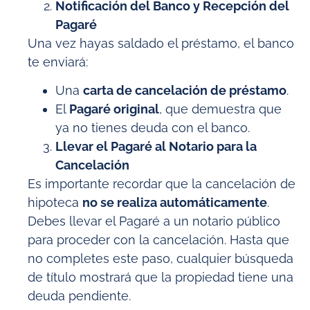
Notificación del Banco y Recepción del
Pagaré
Una vez hayas saldado el préstamo, el banco
te enviará:
Una
carta de cancelación de préstamo
.
El
Pagaré original
, que demuestra que
ya no tienes deuda con el banco.
Llevar el Pagaré al Notario para la
Cancelación
Es importante recordar que la cancelación de
hipoteca
no se realiza automáticamente
.
Debes llevar el Pagaré a un notario público
para proceder con la cancelación. Hasta que
no completes este paso, cualquier búsqueda
de título mostrará que la propiedad tiene una
deuda pendiente.