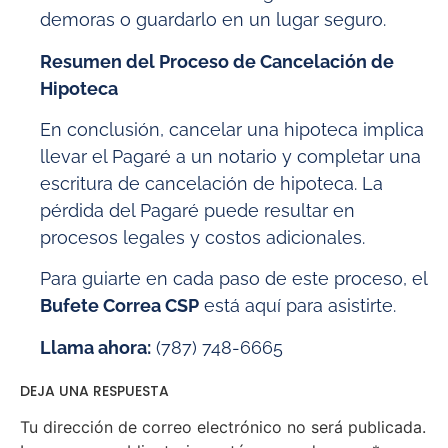
demoras o guardarlo en un lugar seguro.
Resumen del Proceso de Cancelación de
Hipoteca
En conclusión, cancelar una hipoteca implica
llevar el Pagaré a un notario y completar una
escritura de cancelación de hipoteca. La
pérdida del Pagaré puede resultar en
procesos legales y costos adicionales.
Para guiarte en cada paso de este proceso, el
Bufete Correa CSP
está aquí para asistirte.
Llama ahora:
(787) 748-6665
DEJA UNA RESPUESTA
Tu dirección de correo electrónico no será publicada.