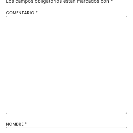
Los campos obligatorios están marcados con
*
COMENTARIO
*
NOMBRE
*