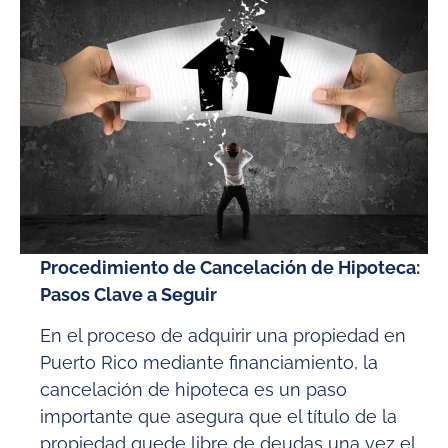
Procedimiento de Cancelación de Hipoteca:
Pasos Clave a Seguir
En el proceso de adquirir una propiedad en
Puerto Rico mediante financiamiento, la
cancelación de hipoteca es un paso
importante que asegura que el título de la
propiedad quede libre de deudas una vez el