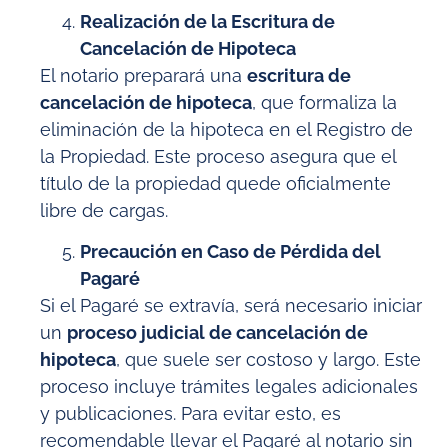
Realización de la Escritura de
Cancelación de Hipoteca
El notario preparará una
escritura de
cancelación de hipoteca
, que formaliza la
eliminación de la hipoteca en el Registro de
la Propiedad. Este proceso asegura que el
título de la propiedad quede oficialmente
libre de cargas.
Precaución en Caso de Pérdida del
Pagaré
Si el Pagaré se extravía, será necesario iniciar
un
proceso judicial de cancelación de
hipoteca
, que suele ser costoso y largo. Este
proceso incluye trámites legales adicionales
y publicaciones. Para evitar esto, es
recomendable llevar el Pagaré al notario sin