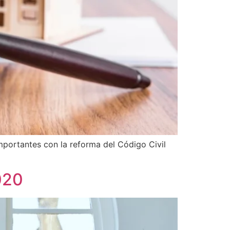
mportantes con la reforma del Código Civil
020