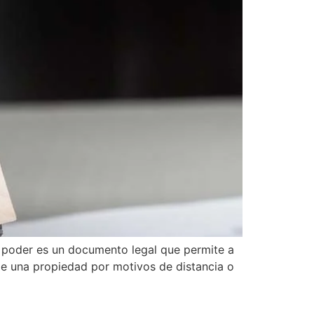
poder es un documento legal que permite a
de una propiedad por motivos de distancia o