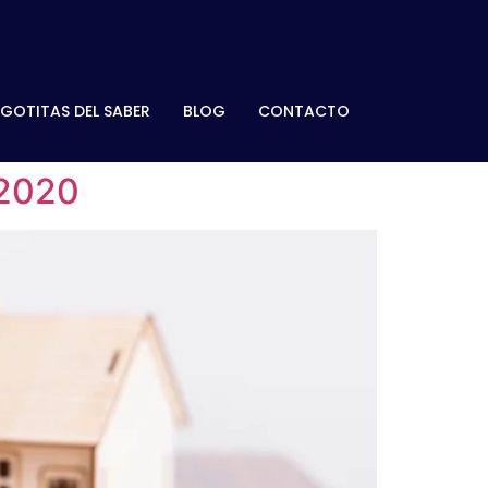
GOTITAS DEL SABER
BLOG
CONTACTO
 2020