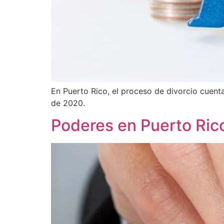
En Puerto Rico, el proceso de divorcio cuent
de 2020.
Poderes en Puerto Rico