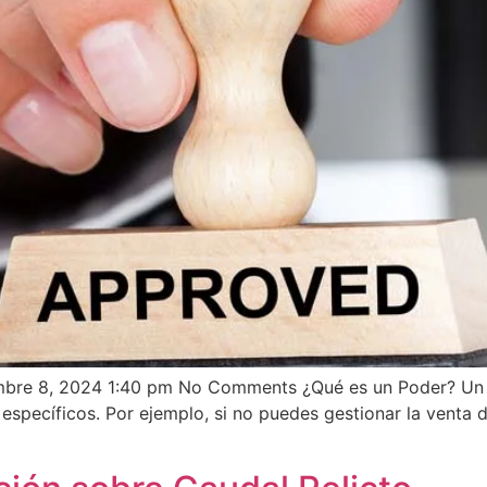
embre 8, 2024 1:40 pm No Comments ¿Qué es un Poder? Un 
específicos. Por ejemplo, si no puedes gestionar la venta 