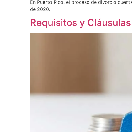
En Puerto Rico, el proceso de divorcio cuent
de 2020.
Requisitos y Cláusulas