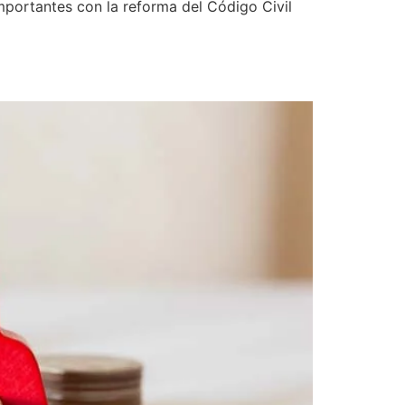
mportantes con la reforma del Código Civil