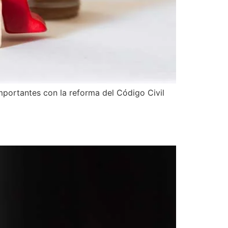
mportantes con la reforma del Código Civil