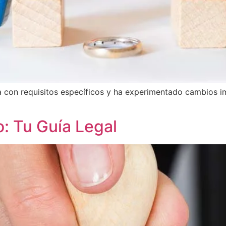
a con requisitos específicos y ha experimentado cambios i
: Tu Guía Legal