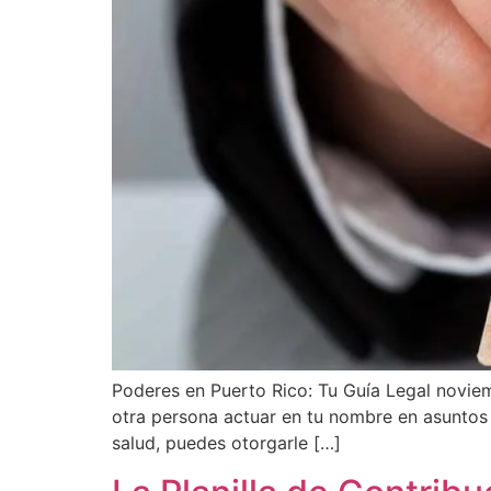
Poderes en Puerto Rico: Tu Guía Legal novi
otra persona actuar en tu nombre en asuntos 
salud, puedes otorgarle […]