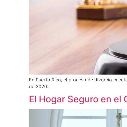
En Puerto Rico, el proceso de divorcio cuent
de 2020.
El Hogar Seguro en el 