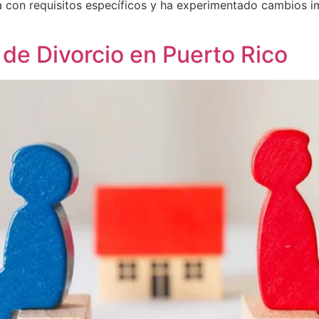
a con requisitos específicos y ha experimentado cambios i
 de Divorcio en Puerto Rico